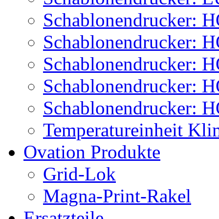
Schablonendrucker:
Schablonendrucker:
Schablonendrucker: 
Schablonendrucker:
Schablonendrucker:
Temperatureinheit Kl
Ovation Produkte
Grid-Lok
Magna-Print-Rakel
Ersatzteile