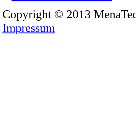
Copyright © 2013 MenaTe
Impressum