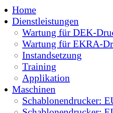
Home
Dienstleistungen
Wartung für DEK-Dru
Wartung für EKRA-Dr
Instandsetzung
Training
Applikation
Maschinen
Schablonendrucker:
Schablonendrucker: