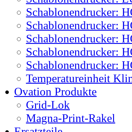
Schablonendrucker:
Schablonendrucker:
Schablonendrucker: 
Schablonendrucker:
Schablonendrucker:
Temperatureinheit Kl
Ovation Produkte
Grid-Lok
Magna-Print-Rakel
Ersatzteile