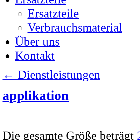
Ersatzteile
Verbrauchsmaterial
Über uns
Kontakt
←
Dienstleistungen
applikation
Die gesamte Größe beträgt