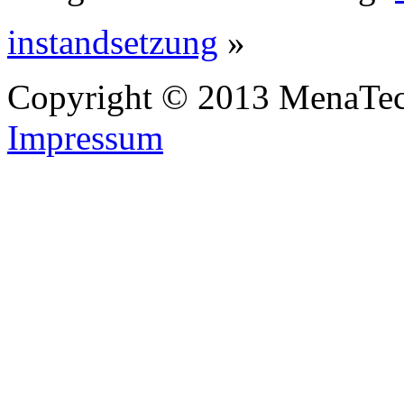
instandsetzung
»
Copyright © 2013 MenaTe
Impressum